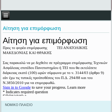
Αίτηση για επιμόρφωση
ΝΟΜΙΚΟ ΠΛΑΙΣΙΟ